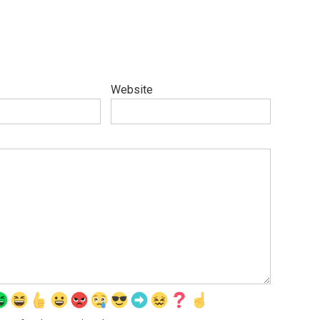
Website