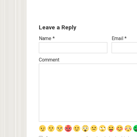
Leave a Reply
Name
*
Email
*
Comment