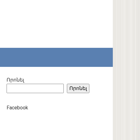
Որոնել
Որոնել
Facebook