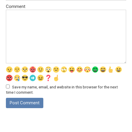
Comment
Save my name, email, and website in this browser for the next
time I comment.