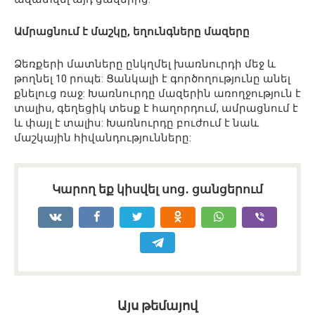
Ամրացնում է մաշկը, եղունգները մազերը
Ձեռքերի մատները ընկղմել խառնուրդի մեջ և
թողնել 10 րոպե: Ցանկալի է գործողությունը անել
քնելուց ռաջ: Խառնուրդը մազերին առողջություն է
տալիս, գեղեցիկ տեսք է հաղորդում, ամրացնում է
և փայլ է տալիս: Խառնուրդը բուժում է նաև
մաշկային հիվանդությունները:
Կարող եք կիսվել սոց․ ցանցերում
Այս թեմայով