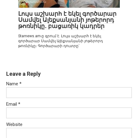
Հայաստան
0
Լույս աշխարհ է եկել գործարար
Սամվել Ալեքսանյանի յոթերորդ
թոռնիկը․ բացառիկ կադրեր
Starnews.am-ը գրում է. Լույս աշխարհ է եկել
գործարար Սամվել Ալեքսանյանի յոթերորդ
թոռնիկը։ Գործարարի դուտրը՝
Leave a Reply
Name
*
Email
*
Website