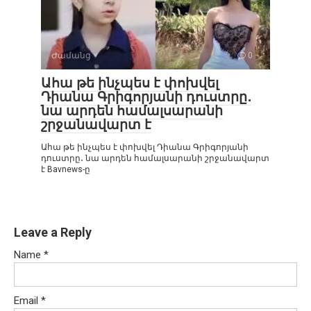
Ժամանց
0
Ահա թե ինչպես է փոխվել
Դիանա Գրիգորյանի դուստրը․
նա արդեն համալսարանի
շրջանավարտ է
Ահա թե ինչպես է փոխվել Դիանա Գրիգորյանի
դուստրը․ նա արդեն համալսարանի շրջանավարտ
է Bavnews-ը
Leave a Reply
Name
*
Email
*