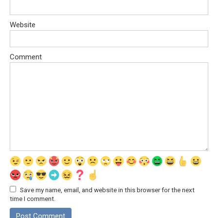
Website
Comment
Save my name, email, and website in this browser for the next
time I comment.