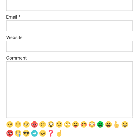
Email
*
Website
Comment