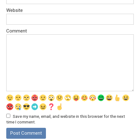
Website
Comment
Save my name, email, and website in this browser for the next
time I comment.