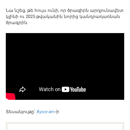
Նա նշեց, թե հույս ունի, որ ծրագիրն արդյունավետ
կլինի ու 2025 թվականին նորից կանդրադառնան
ծրագրին:
Տեսանյութը՝
Aysor.am
-ի