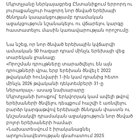
Մկրտչյանը ներկայացրեց Ընտանիքում երրորդ ու
յուրաքանչյուր հաջորդ նոր ծնված երեխայի
ծննդյան կապակցությամբ դրամական
աջակցություն նշանակելու ու վճարելու կարգը
հաստատելու մասին կառավարության որոշումը:
Նա նշեց, որ նոր ծնված երեխային կվճարվի
ամսական 50 հազար դրամ մինչև երեխայի վեց
տարեկան լրանալը:
«Որոշման դրույթները տարածվելու են այն
դրույթների վրա, երբ երեխան ծնվել է 2022
թվականի հունվարի 1-ին կամ դրանից հետո
մինչև 2026 թվականի դեկտեմբերի 31-ը
ներառյալ»,- ասաց նախարարը:
Մկրտչյանի խոսքով՝ երկվորյակ կամ ավելի թվով
երեխաների ծնվելու դեպքում հաշվի է առնվելու
բարձր կարգաթվով երեխայի ծննդյան փաստն ու
կնշանակվի դրամական աջակցություն նոր ծնված
բոլոր երեխաների համար:
«Նախատեսվում է իրականացնել
արդյունավետության գնահատում 2025