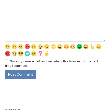
Save my name, email, and website in this browser for the next
time I comment.