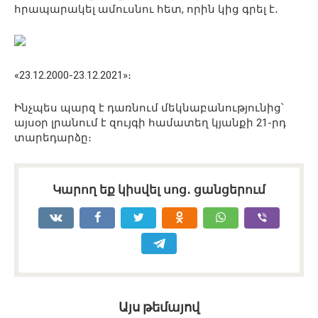
հրապարակել ամուսնու հետ, որին կից գրել է․
«23.12.2000-23.12.2021»։
Ինչպես պարզ է դառնում մեկնաբանությունից՝
այսօր լրանում է զույգի համատեղ կյանքի 21-րդ
տարեդարձը։
Կարող եք կիսվել սոց․ ցանցերում
Այս թեմայով