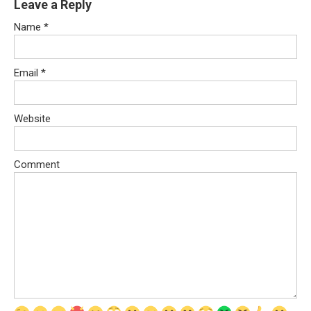
Leave a Reply
Name
*
Email
*
Website
Comment