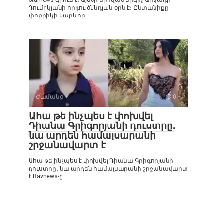
Դումիկյանի որդու ծննդյան օրն է։ Ընտանիքը
փոքրիկի կարևոր
Ժամանց
0
Ահա թե ինչպես է փոխվել
Դիանա Գրիգորյանի դուստրը․
նա արդեն համալսարանի
շրջանավարտ է
Ահա թե ինչպես է փոխվել Դիանա Գրիգորյանի
դուստրը․ նա արդեն համալսարանի շրջանավարտ
է Bavnews-ը