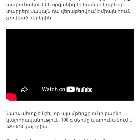
պարունակում են օրգանիզմի համար կարևոր
տարրեր: Սակայն դա վերաբերվում է միայն հում,
չբովված սերերին:
Նախ, պետք է նշել, որ այս մթերքը ունի բարձր
կալորիականություն, 100 գ սերմը պարունակում է
520-540 կալորիա: