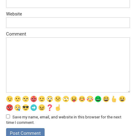
Website
Comment
Save my name, email, and website in this browser for the next
time I comment.