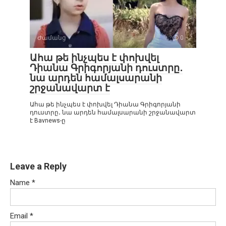
Ժամանց
0
Ահա թե ինչպես է փոխվել
Դիանա Գրիգորյանի դուստրը․
նա արդեն համալսարանի
շրջանավարտ է
Ահա թե ինչպես է փոխվել Դիանա Գրիգորյանի
դուստրը․ նա արդեն համալսարանի շրջանավարտ
է Bavnews-ը
Leave a Reply
Name
*
Email
*