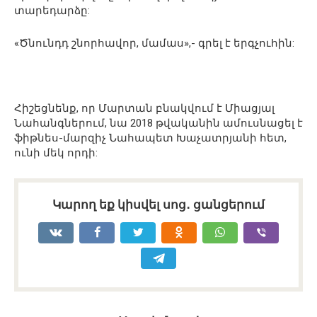
տարեդարձը:
«Ծնունդդ շնորհավոր, մամաս»,- գրել է երգչուհին:
Հիշեցնենք, որ Մարտան բնակվում է Միացյալ
Նահանգներում, նա 2018 թվականին ամուսնացել է
ֆիթնես-մարզիչ Նահապետ Խաչատրյանի հետ,
ունի մեկ որդի:
Կարող եք կիսվել սոց․ ցանցերում