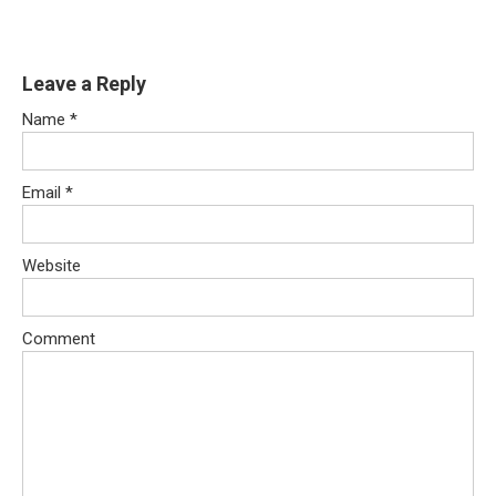
Leave a Reply
Name
*
Email
*
Website
Comment