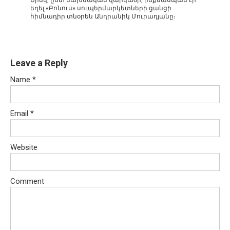
եղել «Բոնուս» սուպերմարկետների ցանցի
հիմնադիր տնօրեն Անդրանիկ Մուրադյանը։
Leave a Reply
Name
*
Email
*
Website
Comment