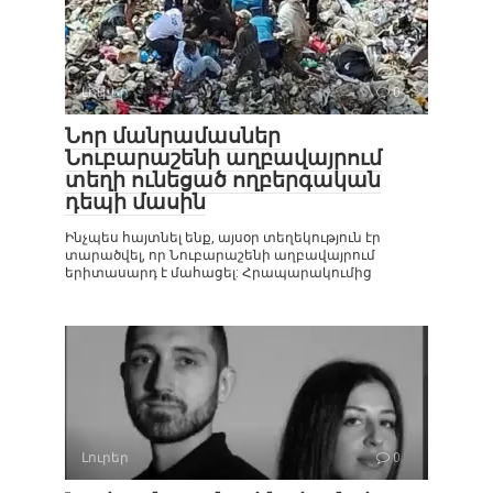
Լուրեր
0
Նոր մանրամասներ
Նուբարաշենի աղբավայրում
տեղի ունեցած ողբերգական
դեպի մասին
Ինչպես հայտնել ենք, այսօր տեղեկություն էր
տարածվել, որ Նուբարաշենի աղբավայրում
երիտասարդ է մահացել: Հրապարակումից
Լուրեր
0