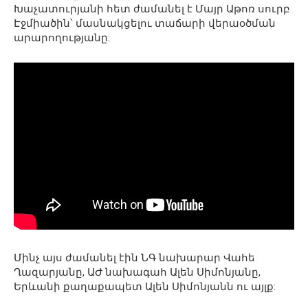
Խաչատուրյանի հետ ժամանել է Մայր Աթոռ սուրբ
Էջմիածին՝ մասնակցելու տաճարի վերաօծման
արարողությանը:
Մինչ այս ժամանել էին ՆԳ նախարար Վահե
Ղազարյանը, ԱԺ նախագահ Ալեն Սիմոնյանը,
Երևանի քաղաքապետ Ալեն Սիմոնյանն ու այլք: