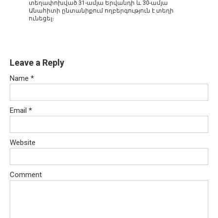
տեղափոխված 31-ամյա Երվանդի և 30-ամյա
Անահիտի ընտանիքում ողբերգություն է տեղի
ունեցել։
Leave a Reply
Name
*
Email
*
Website
Comment