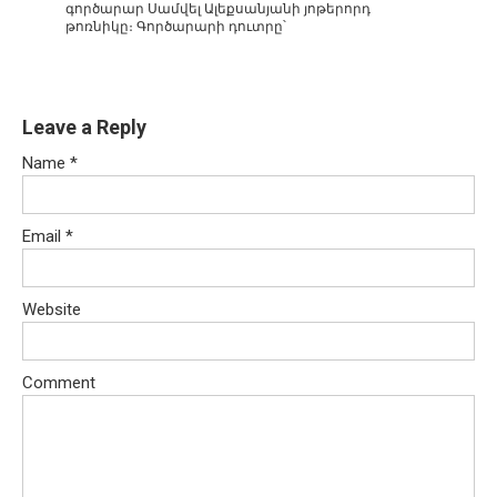
գործարար Սամվել Ալեքսանյանի յոթերորդ
թոռնիկը։ Գործարարի դուտրը՝
Leave a Reply
Name
*
Email
*
Website
Comment