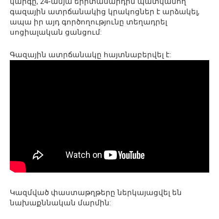
կարգը, 24-ամյա երիտասարդին պատկանող
գազային ատրճանակից կրակոցներ է արձակել,
ապա իր այդ գործողությունը տեղադրել
սոցիալական ցանցում:
Գազային ատրճանակը հայտնաբերվել է:
Կազմված փաստաթղթերը ներկայացվել են
նախաքննական մարմին: