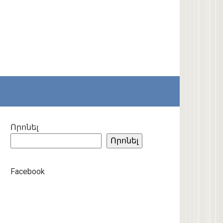
Որոնել
Որոնել
Facebook