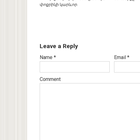
փոքրիկի կարևոր
Leave a Reply
Name
*
Email
*
Comment