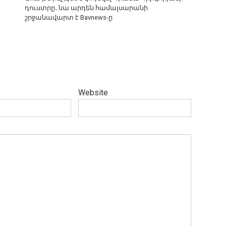
դուստրը․ նա արդեն համալսարանի
շրջանավարտ է Bavnews-ը
Website