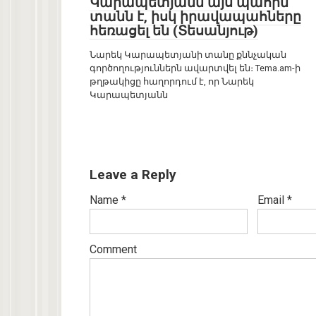
Կարապետյանն այս պահին
տանն է, իսկ իրավապահները
հեռացել են (Տեսանյութ)
Նարեկ Կարապետյանի տանը քննչական
գործողություններն ավարտվել են։ Tema.am-ի
թղթակիցը հաղորդում է, որ Նարեկ
Կարապետյանն
Leave a Reply
Name
*
Email
*
Comment