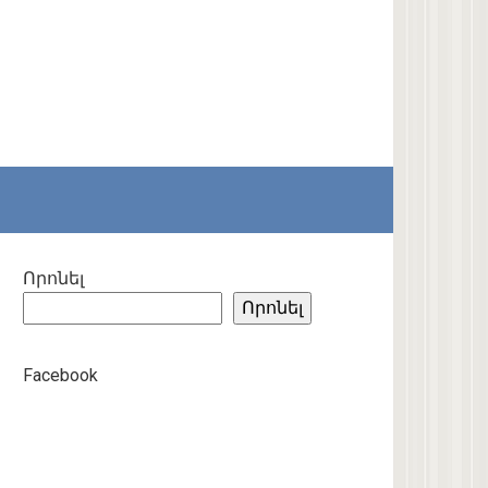
Որոնել
Որոնել
Facebook