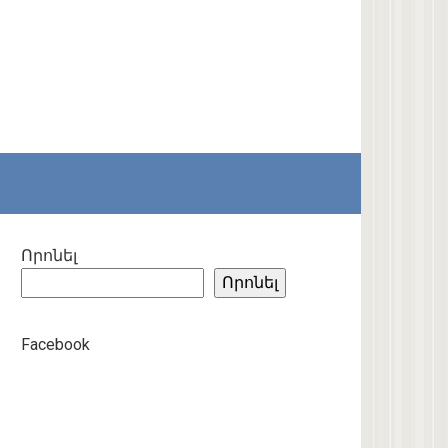
Որոնել
Որոնել
Facebook