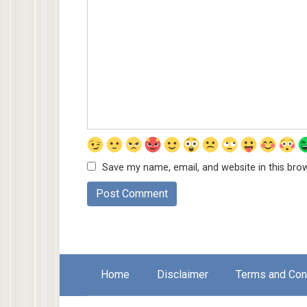
Save my name, email, and website in this bro
Home
Disclaimer
Terms and Con