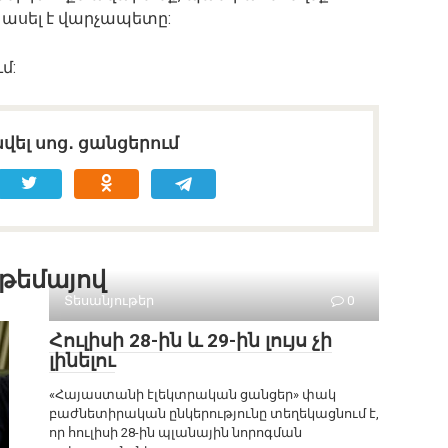
 ասել է վարչապետը:
մ:
վել սոց․ ցանցերում
 թեմայով
Տեսանյութեր
0
Հուլիսի 28-ին և 29-ին լույս չի
լինելու
«Հայաստանի էլեկտրական ցանցեր» փակ
բաժնետիրական ընկերությունը տեղեկացնում է,
որ հուլիսի 28-ին պլանային նորոգման