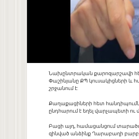
Նախընտրական քարոզարշավի հե
Փաշինյանը ՔՊ կուսակիցների և 
շրջանում է:
Քաղաքացիների հետ հանդիպումնե
ընդհարում է եղել վարչապետի ու մ
Բացի այդ, համացանցում տարածվե
զինված անձինք Ղարաբաղի բարբ