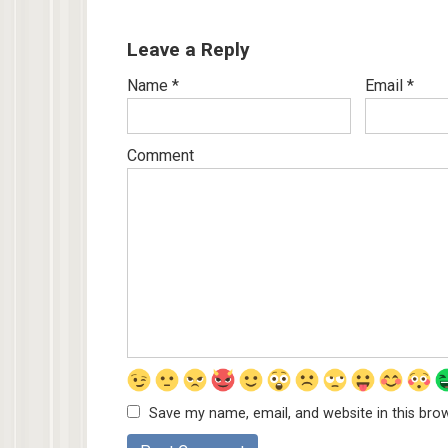
Leave a Reply
Name
*
Email
*
Comment
Save my name, email, and website in this bro