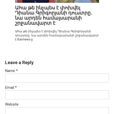
Ահա թե ինչպես է փոխվել
Դիանա Գրիգորյանի դուստրը․
նա արդեն համալսարանի
շրջանավարտ է
Ահա թե ինչպես է փոխվել Դիանա Գրիգորյանի
դուստրը․ նա արդեն համալսարանի շրջանավարտ
է Bavnews-ը
Leave a Reply
Name
*
Email
*
Website