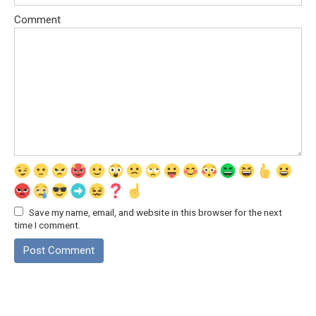
Comment
Save my name, email, and website in this browser for the next
time I comment.