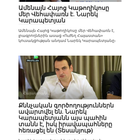
Ամենայն Հայոց Կաթողիկոսը
մեր Վեհափառն է. Նարեկ
Կարապետյան
Ամենայն Հայոց Կաթողիկոսը մեր Վեհափառն է,
լրագրողներին ասաց «Ուժեղ Հայաստան»
կուսակցության անդամ Նարեկ Կարապետյանը։
Հայաստան
0
Քննչական գործողություններն
ավարտվել են. Նարեկ
Կարապետյանն այս պահին
տանն է, իսկ իրավապահները
հեռացել են (Տեսանյութ)