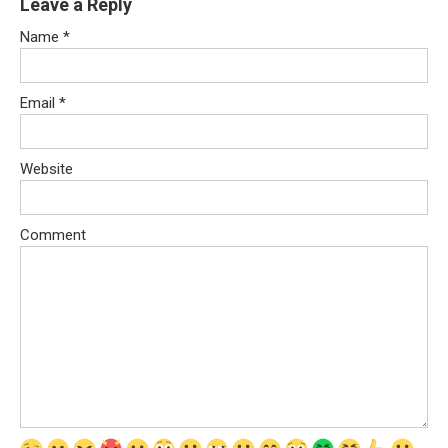
Leave a Reply
Name
*
Email
*
Website
Comment