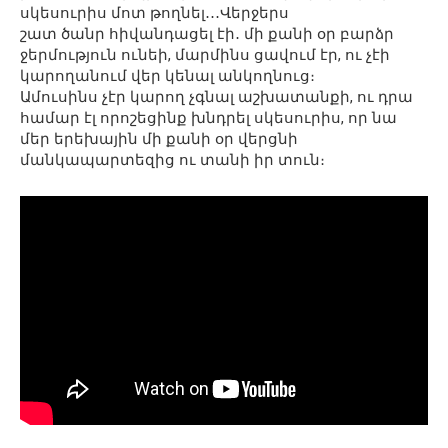
սկեսուրիս մոտ թողնել․․․Վերջերս
շատ ծանր հիվանդացել էի․ մի քանի օր բարձր
ջերմություն ունեի, մարմինս ցավում էր, ու չէի
կարողանում վեր կենալ անկողնուց։
Ամուսինս չէր կարող չգնալ աշխատանքի, ու դրա
համար էլ որոշեցինք խնդրել սկեսուրիս, որ նա
մեր երեխային մի քանի օր վերցնի
մանկապարտեզից ու տանի իր տուն։