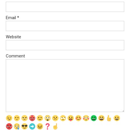
Email
*
Website
Comment