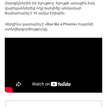
մարզիչներին իր ելույթով։ Ելույթի առաջին իսկ
վայրկյաններից ողջ դահլիճը անդադար
ծափահարել է 10-ամյա Էրիկին։
Վերջինս կատարել է «Rise like a Phoenix» հայտնի
ստեղծագործությունը։