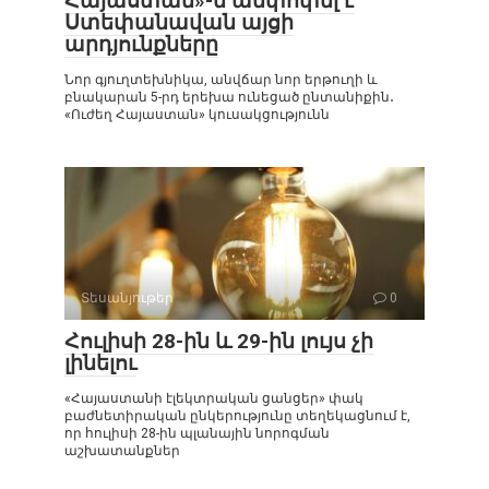
Հայաստան»-ն ամփոփել է
Ստեփանավան այցի
արդյունքները
Նոր գյուղտեխնիկա, անվճար նոր երթուղի և
բնակարան 5-րդ երեխա ունեցած ընտանիքին․
«Ուժեղ Հայաստան» կուսակցությունն
Տեսանյութեր
0
Հուլիսի 28-ին և 29-ին լույս չի
լինելու
«Հայաստանի էլեկտրական ցանցեր» փակ
բաժնետիրական ընկերությունը տեղեկացնում է,
որ հուլիսի 28-ին պլանային նորոգման
աշխատանքներ