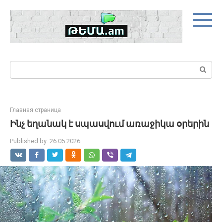
Skip
to
content
Search:
Главная страница
Ինչ եղանակ է սպասվում առաջիկա օրերին
Published by:
26.05.2026