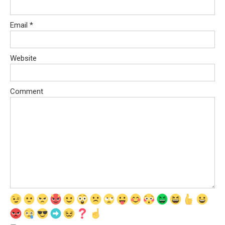
Email
*
Website
Comment